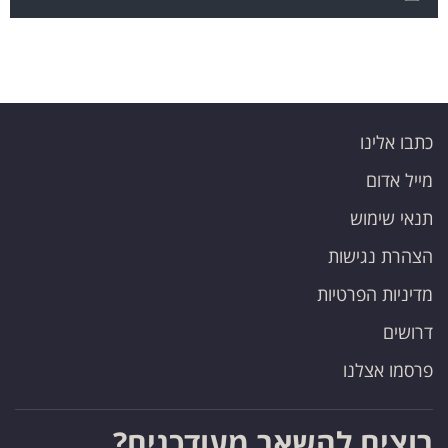
כתבו אלינו
מייל אדום
תנאי שימוש
הצהרת נגישות
מדיניות הפרטיות
דרושים
פרסמו אצלנו
רוצים להשאר מעודכנים?