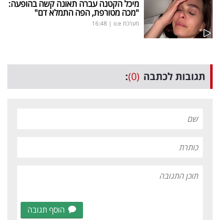
מיכל הקטנה עברה תאונה קשה בהופעה:
"מכה מטורפת, הפה התמלא דם"
מערכת ice
|
16:48
תגובות לכתבה
(0)
:
הוסף תגובה