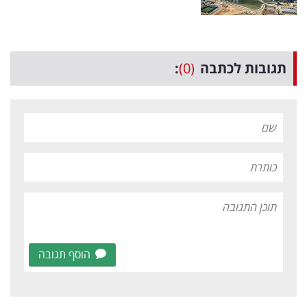
תגובות לכתבה
(0)
:
הוסף תגובה