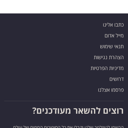
כתבו אלינו
מייל אדום
תנאי שימוש
הצהרת נגישות
מדיניות הפרטיות
דרושים
פרסמו אצלנו
רוצים להשאר מעודכנים?
הרשמו לניוזלטר שלנו וקבלו את כל הסיפורים החמים של עולם