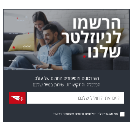
העידכונים והסיפורים החמים של עולם
הכלכלה והתקשורת ישירות במייל שלכם
אני מאשר קבלת ניוזלטרים ודיוורים פרסומיים בדוא"ל