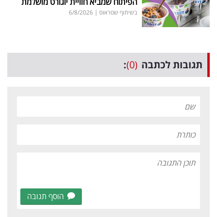
הפיתוח שמביא חוויית יוגורט מושלמת
בשיתוף שטראוס
|
6/8/2026
תגובות לכתבה
(0)
:
הוסף תגובה