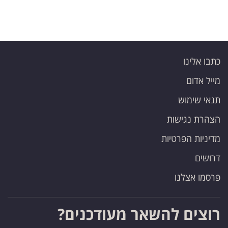
כתבו אלינו
מייל אדום
תנאי שימוש
הצהרת נגישות
מדיניות הפרטיות
דרושים
פרסמו אצלנו
רוצים להשאר מעודכנים?