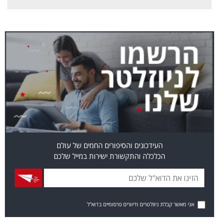
העידכונים והסיפורים החמים של עולם
הכלכלה והתקשורת ישירות במייל שלכם
אני מאשר קבלת ניוזלטרים ודיוורים פרסומיים בדוא"ל