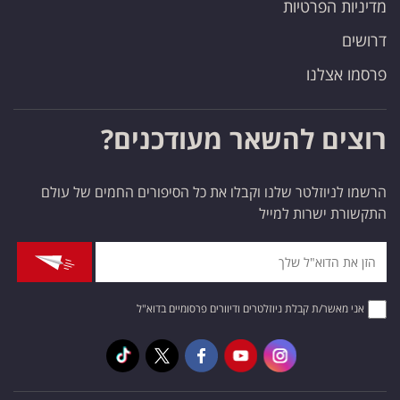
מדיניות הפרטיות
דרושים
פרסמו אצלנו
רוצים להשאר מעודכנים?
הרשמו לניוזלטר שלנו וקבלו את כל הסיפורים החמים של עולם
התקשורת ישרות למייל
אני מאשר/ת קבלת ניוזלטרים ודיוורים פרסומיים בדוא"ל