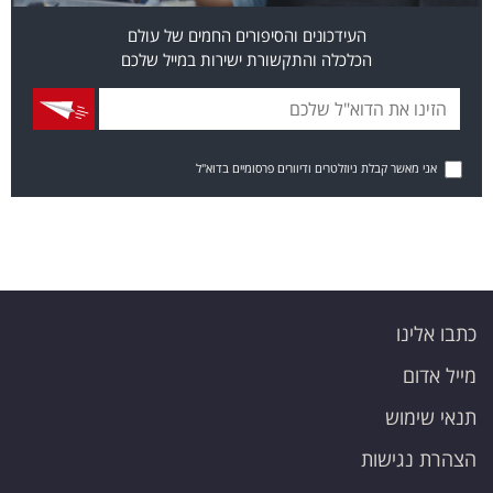
העידכונים והסיפורים החמים של עולם
הכלכלה והתקשורת ישירות במייל שלכם
אני מאשר קבלת ניוזלטרים ודיוורים פרסומיים בדוא"ל
כתבו אלינו
מייל אדום
תנאי שימוש
הצהרת נגישות