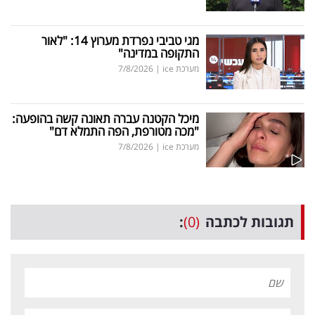
מגי טביבי נפרדת מערוץ 14: "לאור
התקופה במדינה"
מערכת ice
|
7/8/2026
מיכל הקטנה עברה תאונה קשה בהופעה:
"מכה מטורפת, הפה התמלא דם"
מערכת ice
|
7/8/2026
תגובות לכתבה
(0)
: