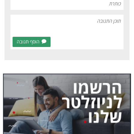
הוסף תגובה