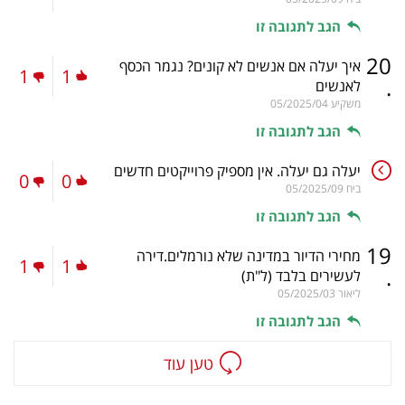
הגב לתגובה זו
20
איך יעלה אם אנשים לא קונים? נגמר הכסף
1
1
.
לאנשים
משקיע
05/2025/04
הגב לתגובה זו
יעלה גם יעלה. אין מספיק פרוייקטים חדשים
0
0
ביח
05/2025/09
הגב לתגובה זו
19
מחירי הדיור במדינה שלא נורמלים.דירה
1
1
.
לעשירים בלבד
(ל"ת)
ליאור
05/2025/03
הגב לתגובה זו
טען עוד