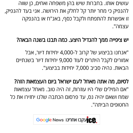
עושים אותו. בחברות שיש בהן משפחה ואחים, כן שווה
להנפיק כי מחר יותר קל לחלק את הירושה. אני בעד להנפיק,
זו אפשרות להתפתח ולקבל כסף, באג"ח או בהנפקה
עצמה".
יש ציפייה ממך להגדיל היצע. כמה תבנו בשנה הבאה?
"אנחנו בביצוע של קרוב ל-4,000 יחידות דיור, אבל
אמורים לקבל היתרים לעוד 9,000 יחידות דיור בשנתיים
הבאות. נהיה סביב 7,000 יחידות בביצוע".
לסיום, מה אתה מאחל לעם ישראל ביום העצמאות הזה?
"אם המילים שלי היו עוזרות, זה היה טוב. מאחל עצמאות
שמח ושאם יהיה נס, עד פרסום הכתבה שלנו יחזירו את כל
החטופים הביתה".
עקבו אחרינו