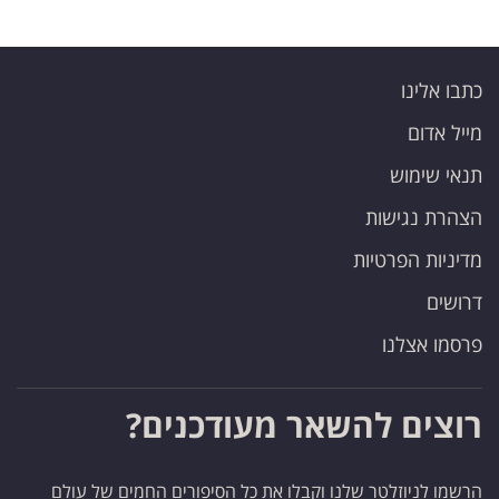
כתבו אלינו
מייל אדום
תנאי שימוש
הצהרת נגישות
מדיניות הפרטיות
דרושים
פרסמו אצלנו
רוצים להשאר מעודכנים?
הרשמו לניוזלטר שלנו וקבלו את כל הסיפורים החמים של עולם