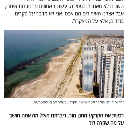
השנים לא מאחרת במסירה. עשרות אחוזים מהחברות איחרו,
אבל אצלנו האיחורים הם אפס. אני לא מדבר על מקרים
בודדים, אלא על המאקרו".
"הרווח היזמי יכול להגיע ל-30%". הקרקע בשדה דב (אילוסטרציה)
רכשת את הקרקע מחנן מור. דיברתם מאז? מה אתה חושב
על מה שקרה לו?