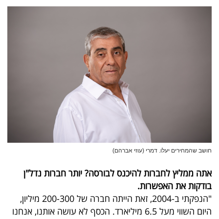
חושב שהמחירים יעלו. דמרי (עוזי אברהם)
אתה ממליץ לחברות להיכנס לבורסה? יותר חברות נדל"ן
בודקות את האפשרות.
"הנפקתי ב-2004, זאת הייתה חברה של 200-300 מיליון,
היום השווי מעל 6.5 מיליארד. הכסף לא עושה אותנו, אנחנו