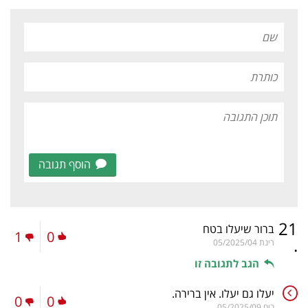
הוסף תגובה
21
ברור שיעלו בטח
1
0
.
רינת
05/2025/04
הגב לתגובה זו
יעלו גם יעלו. אין ברירה.
0
0
ביח
05/2025/09