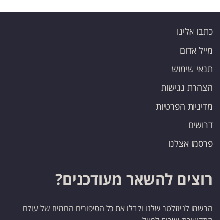
כתבו אלינו
מייל אדום
תנאי שימוש
הצהרת נגישות
מדיניות הפרטיות
דרושים
פרסמו אצלנו
רוצים להשאר מעודכנים?
הרשמו לניוזלטר שלנו וקבלו את כל הסיפורים החמים של עולם