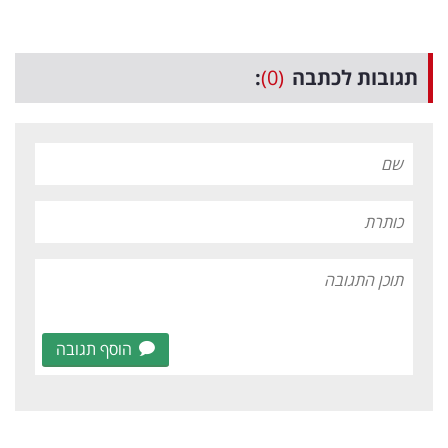
תגובות לכתבה
(0)
:
הוסף תגובה