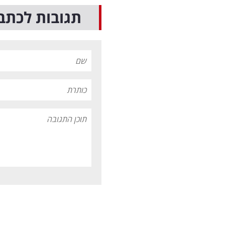
תגובות לכתב