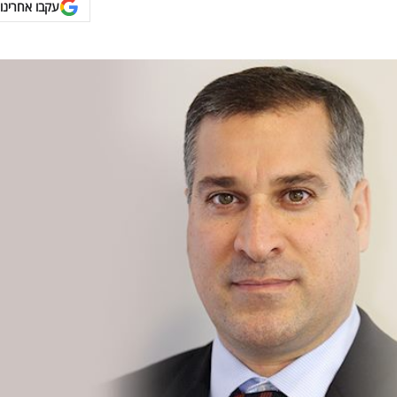
עקבו אחרינו 