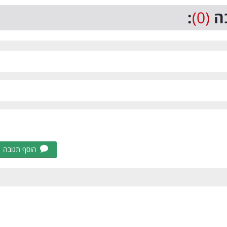
ה
(0)
:
הוסף תגובה