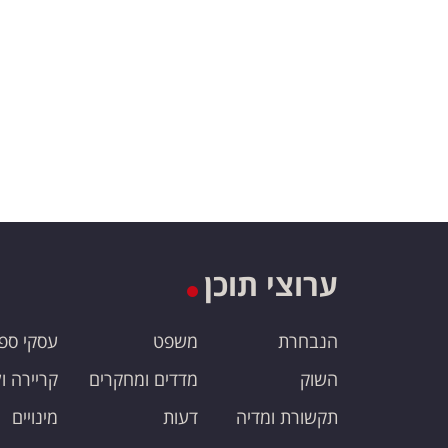
ערוצי תוכן
הנבחרת
משפט
עסקי ספ
השוק
מדדים ומחקרים
קריירה ו
תקשורת ומדיה
דעות
מינויים