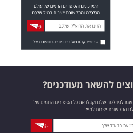
העידכונים והסיפורים החמים של עולם
הכלכלה והתקשורת ישירות במייל שלכם
אני מאשר קבלת ניוזלטרים ודיוורים פרסומיים בדוא"ל
צים להשאר מעודכנים?
מו לניוזלטר שלנו וקבלו את כל הסיפורים החמים של
ם התקשורת ישרות למייל