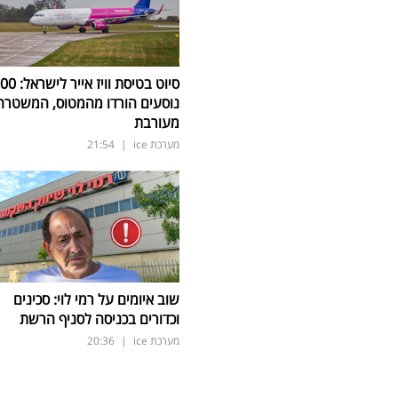
סיוט בטיסת וויז אייר ל
נוסעים הורדו מהמטוס, המשטרה
מעורבת
מערכת ice
|
21:54
שוב איומים על רמי לוי: סכינים
וכדורים בכניסה לסניף הרשת
מערכת ice
|
20:36