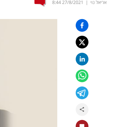
אריאל נוי
|
27/8/2021
8:44