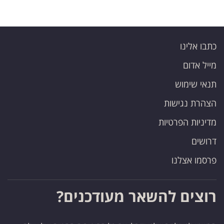
כתבו אלינו
מייל אדום
תנאי שימוש
הצהרת נגישות
מדיניות הפרטיות
דרושים
פרסמו אצלנו
רוצים להשאר מעודכנים?