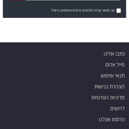
אני מאשר קבלת ניוזלטרים ודיוורים פרסומיים בדוא"ל
כתבו אלינו
מייל אדום
תנאי שימוש
הצהרת נגישות
מדיניות הפרטיות
דרושים
פרסמו אצלנו