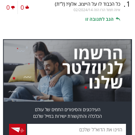
.
1
כל הכבוד לו על הייצוג. אלוף!
(ל"ת)
0
0
איזה חמוד הרז הזה
02/2024/14
הגב לתגובה זו
העידכונים והסיפורים החמים של עולם
הכלכלה והתקשורת ישירות במייל שלכם