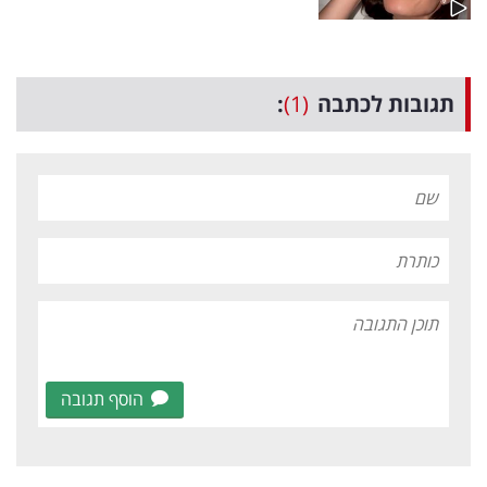
תגובות לכתבה
(1)
:
הוסף תגובה