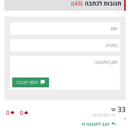
תגובות לכתבה
(43)
:
הוסף תגובה
33
שי
0
0
.
רפי
10/2023/01
הגב לתגובה זו