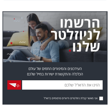
העידכונים והסיפורים החמים של עולם
הכלכלה והתקשורת ישירות במייל שלכם
אני מאשר קבלת ניוזלטרים ודיוורים פרסומיים בדוא"ל