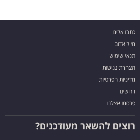
כתבו אלינו
מייל אדום
תנאי שימוש
הצהרת נגישות
מדיניות הפרטיות
דרושים
פרסמו אצלנו
רוצים להשאר מעודכנים?