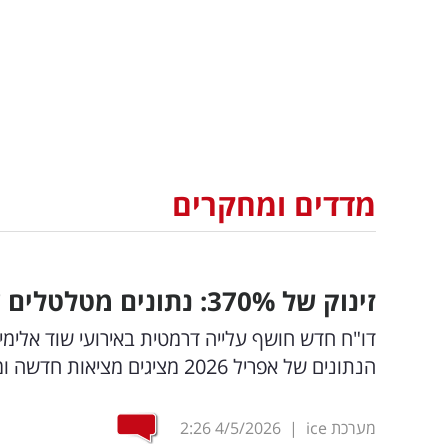
מדדים ומחקרים
זינוק של 370
%
: נתונים מטלטלים 
דו"ח חדש חושף עלייה דרמטית באירועי שוד אלימי
הנתונים של אפריל 2026 מציגים מציאות חדשה ומדאיגה ברחובות ובבתי העסק
מערכת ice
|
4/5/2026
2:26