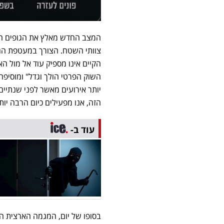
המצב החדש מאלץ את הגופים הפר
צוותי השטח. הצורך במעטפת הג
הקיים אינו מספיק עוד אל מול הא
יותר אירועים מאשר לפני שנתיי
הזה, אנו מפעילים כיום הרבה יו
עוד ב-
בסופו של יום, המגמה הארצית ה