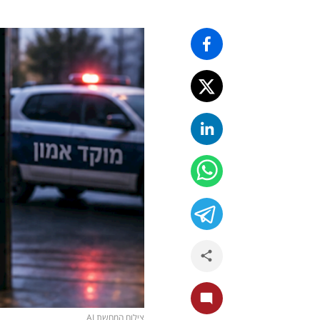
צילום המחשת AI