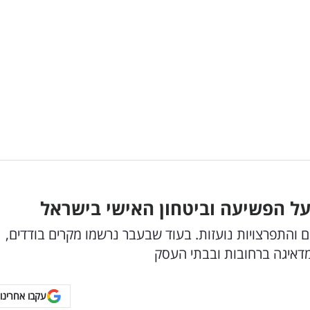
על הפשיעה וביטחון האישי בישראל
ם והתפרצויות נועזות. בעוד שבעבר נרשמו מקרים בודדים,
עקבו אחרינו 