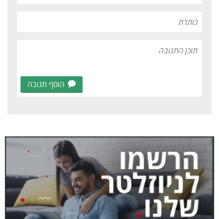
הוסף תגובה