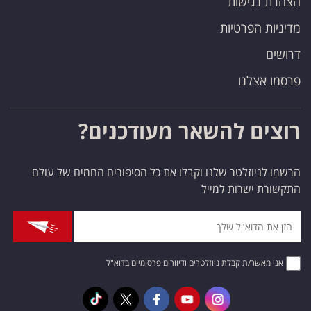
הצהרת נגישות
מדיניות הפרטיות
דרושים
פרסמו אצלנו
רוצים להשאר מעודכנים?
הרשמו לניוזלטר שלנו וקבלו את כל הסיפורים החמים של עולם
התקשורת ישרות למייל
אני מאשר/ת קבלת ניוזלטרים ודיוורים פרסומיים בדוא"ל