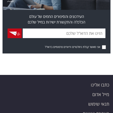
העידכונים והסיפורים החמים של עולם
הכלכלה והתקשורת ישירות במייל שלכם
אני מאשר קבלת ניוזלטרים ודיוורים פרסומיים בדוא"ל
כתבו אלינו
מייל אדום
תנאי שימוש