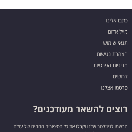
כתבו אלינו
מייל אדום
תנאי שימוש
הצהרת נגישות
מדיניות הפרטיות
דרושים
פרסמו אצלנו
רוצים להשאר מעודכנים?
הרשמו לניוזלטר שלנו וקבלו את כל הסיפורים החמים של עולם