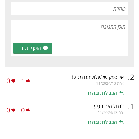
הוסף תגובה
.
2
אין ספק שלשלושתם מגיע!
0
1
אחת
11/2024/13
הגב לתגובה זו
.
1
לרחל היה מגיע
0
0
יפה
11/2024/13
הגב לתגובה זו