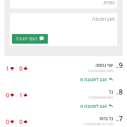
הוסף תגובה
.
9
יופי נחמה
1
0
משה
12/2024/04
הגב לתגובה זו
.
8
גל
0
1
יכסס
12/2024/04
הגב לתגובה זו
.
7
גל גדות
0
0
מיכל גיל
12/2024/04