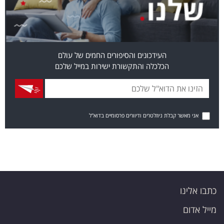
העידכונים והסיפורים החמים של עולם
הכלכלה והתקשורת ישירות במייל שלכם
אני מאשר קבלת ניוזלטרים ודיוורים פרסומיים בדוא"ל
כתבו אלינו
מייל אדום