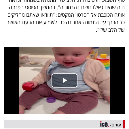
40
היה שהים כאילו נושם בהרמוניה". בהמשך הפוסט הפנתה
אותה הכוכבת אל הסרטון המקסים: "תוודאו שאתם מחליקים
כל הדרך עד התמונה אחרונה כדי לשמוע את הבעת האושר
שיתופי
של הלב שלי".
פעולה
דרושים
ניוזלטרים
מייל
אדום
עוד ב-