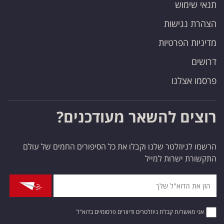
תנאי שימוש
הצהרת נגישות
מדיניות הפרטיות
דרושים
פרסמו אצלנו
רוצים להשאר מעודכנים?
הרשמו לניוזלטר שלנו וקבלו את כל הסיפורים החמים של עולם
התקשורת ישרות למייל
אני מאשר/ת קבלת ניוזלטרים ודיוורים פרסומיים בדוא"ל