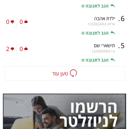
הגב לתגובה זו
.
6
ילדת אהבה
0
0
עליזה
12/2024/03
הגב לתגובה זו
.
5
תישארי שם
2
0
נו !
12/2024/03
הגב לתגובה זו
טען עוד