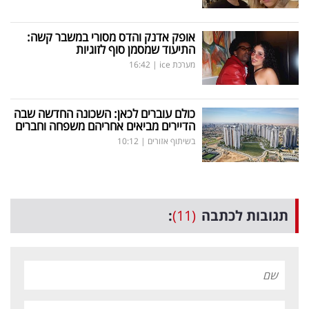
אופק אדנק והדס מסורי במשבר קשה:
התיעוד שמסמן סוף לזוגיות
מערכת ice
|
16:42
כולם עוברים לכאן: השכונה החדשה שבה
הדיירים מביאים אחריהם משפחה וחברים
בשיתוף אזורים
|
10:12
תגובות לכתבה
(11)
: