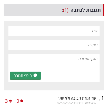
תגובות לכתבה
(1)
:
הוסף תגובה
.
1
עוד זמרת חביבה ולא יותר
3
0
אבא ישאלי וגבר גבר
02/2025/02