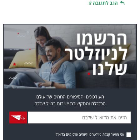
הגב לתגובה זו
העידכונים והסיפורים החמים של עולם
הכלכלה והתקשורת ישירות במייל שלכם
אני מאשר קבלת ניוזלטרים ודיוורים פרסומיים בדוא"ל