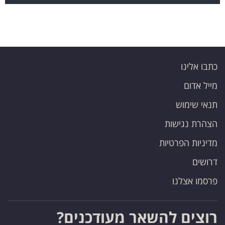
כתבו אלינו
מייל אדום
תנאי שימוש
הצהרת נגישות
מדיניות הפרטיות
דרושים
פרסמו אצלנו
רוצים להשאר מעודכנים?