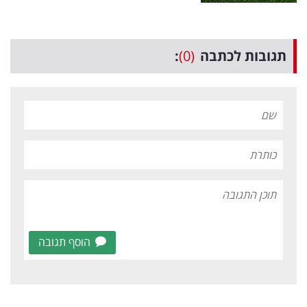
תגובות לכתבה
(0)
:
הוסף תגובה