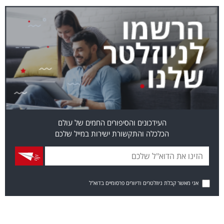
העידכונים והסיפורים החמים של עולם
הכלכלה והתקשורת ישירות במייל שלכם
אני מאשר קבלת ניוזלטרים ודיוורים פרסומיים בדוא"ל