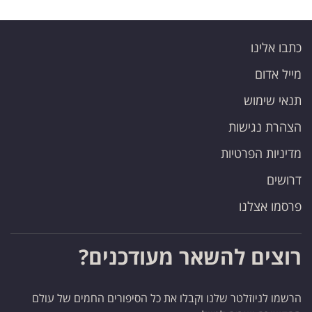
כתבו אלינו
מייל אדום
תנאי שימוש
הצהרת נגישות
מדיניות הפרטיות
דרושים
פרסמו אצלנו
רוצים להשאר מעודכנים?
הרשמו לניוזלטר שלנו וקבלו את כל הסיפורים החמים של עולם