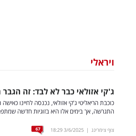
ויראלי
ג'קי אזולאי כבר לא לבד: זה הגבר
התגרשה, אך בימים אלו היא בזוגיות חדשה שמת
67
צוף צימרינג
|
3/6/2025
18:29