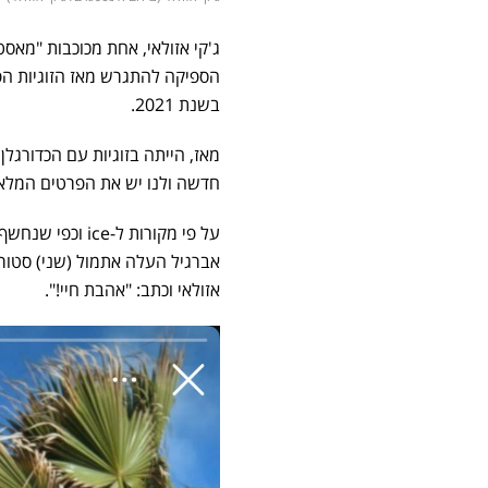
ג'קי אזולאי, אחת מכוכבות "מאס
הספיקה להתגרש מאז הזוגיות הפ
בשנת 2021.
מאז, הייתה בזוגיות עם הכדורגלן 
חדשה ולנו יש את הפרטים המלאי
אברגיל העלה אתמול (שני) סטור
אזולאי וכתב: "אהבת חיי!".