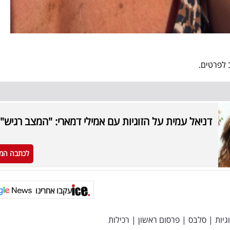
 לפרטים.
דניאל עמית על הזוגיות עם אמילי דמארי: "המצב רגיש"
לכתבה המ
עקבו אחרינו
וגיות
|
סלבס
|
פרסום ראשון
|
רכילות