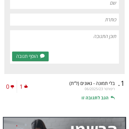
הוסף תגובה
.
1
בלי תמונה - גאונים
(ל"ת)
0
1
ריפורטר
06/2025/23
הגב לתגובה זו