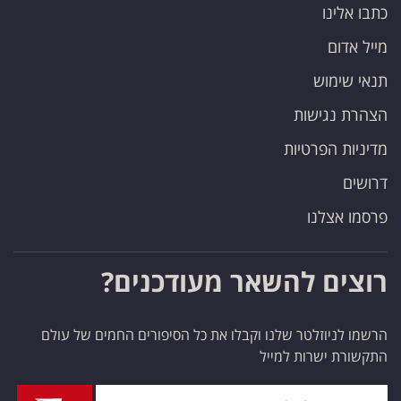
כתבו אלינו
מייל אדום
תנאי שימוש
הצהרת נגישות
מדיניות הפרטיות
דרושים
פרסמו אצלנו
רוצים להשאר מעודכנים?
הרשמו לניוזלטר שלנו וקבלו את כל הסיפורים החמים של עולם
התקשורת ישרות למייל