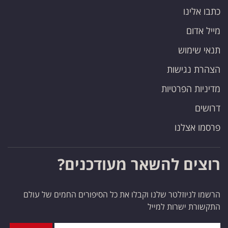
כתבו אלינו
מייל אדום
תנאי שימוש
הצהרת נגישות
מדיניות הפרטיות
דרושים
פרסמו אצלנו
רוצים להשאר מעודכנים?
הרשמו לניוזלטר שלנו וקבלו את כל הסיפורים החמים של עולם
התקשורת ישרות למייל