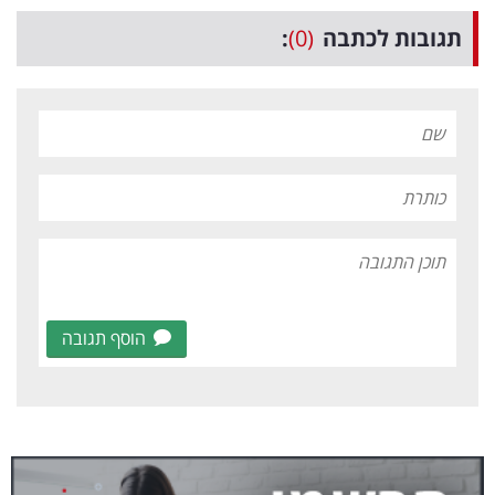
תגובות לכתבה
(0)
:
הוסף תגובה