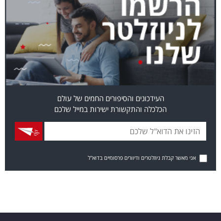
העידכונים והסיפורים החמים של עולם
הכלכלה והתקשורת ישירות במייל שלכם
אני מאשר קבלת ניוזלטרים ודיוורים פרסומיים בדוא"ל