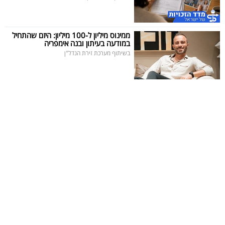
ממינוס מיליון ל-100 מיליון: היזם שהתחיל
במודעה בעיתון ובנה אימפריה
בשיתוף מערכת זירת הנדל"ן