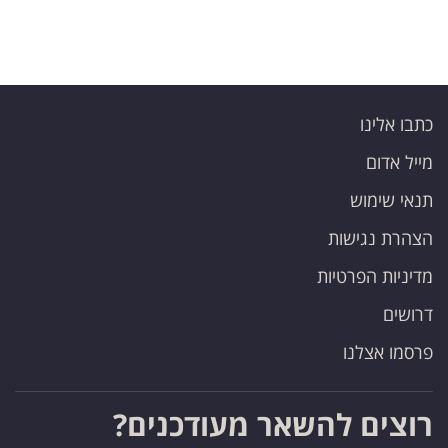
כתבו אלינו
מייל אדום
תנאי שימוש
הצהרת נגישות
מדיניות הפרטיות
דרושים
פרסמו אצלנו
רוצים להשאר מעודכנים?