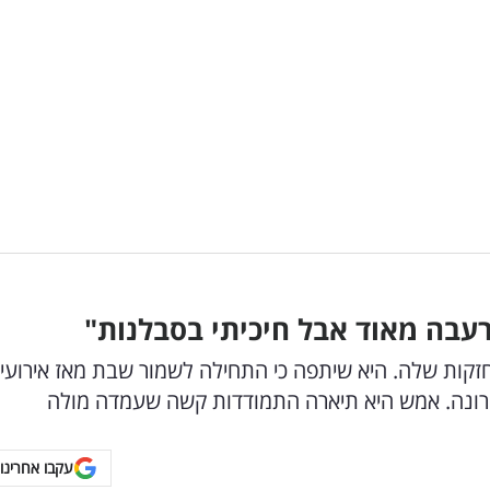
רעבה מאוד אבל חיכיתי בסבלנות"
רונה. אמש היא תיארה התמודדות קשה שעמדה מולה
עקבו אחרינו 