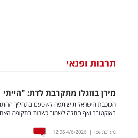
תרבות ופנאי
מירן בוזגלו מתקרבת לדת: "הייתי 
באוקטובר ואף החלה לשמור כשרות בתקופה האח
מערכת ice
|
4/6/2026
12:06