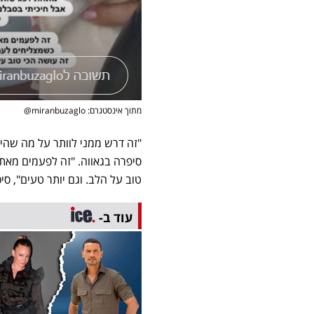
מתוך אינסטגרם: miranbuzaglo@
"זה דרש ממני לוותר על מה שהיה
סיפרה בגאווה. "זה לפעמים מאת
טוב על הלב. וגם יותר טעים", ס
עוד ב-