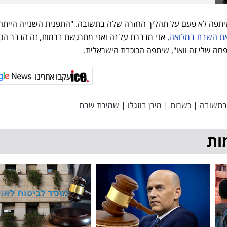
ת השבת במלואה
. אני מדברת על זה ואני מתרגשת ברמות, זה הדבר הכי
חה שלי זה וואו", שיתפה הכוכבת הישראלית.
עקבו אחרינו
בתשובה
|
כשרות
|
מירן בוזגלו
|
שמירת שבת
ות