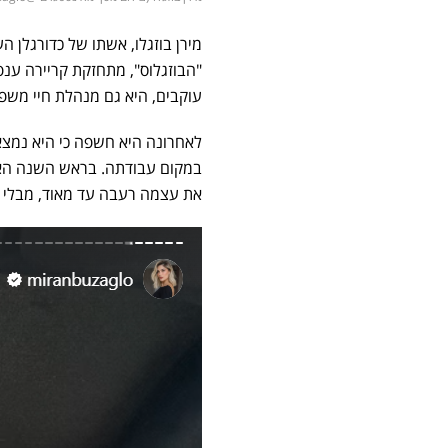
מירן בוזגלו, אשתו של כדורגלן ה
"הבוזגלוס", מתחזקת קריירה ענ
עוקבים, היא גם מנהלת חיי מש
לאחרונה היא חשפה כי היא נמצ
במקום עבודתה. בראש השנה האח
את עצמה רעבה עד מאוד, מבלי 