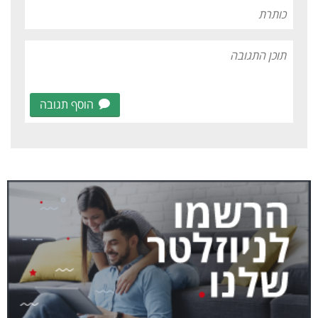
הוסף תגובה