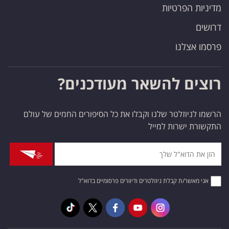
מדיניות הפרטיות
דרושים
פרסמו אצלנו
רוצים להשאר מעודכנים?
הרשמו לניוזלטר שלנו וקבלו את כל הסיפורים החמים של עולם
התקשורת ישרות למייל
אני מאשר/ת קבלת ניוזלטרים ודיוורים פרסומיים בדוא"ל