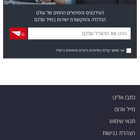
העידכונים והסיפורים החמים של עולם
הכלכלה והתקשורת ישירות במייל שלכם
אני מאשר קבלת ניוזלטרים ודיוורים פרסומיים בדוא"ל
כתבו אלינו
מייל אדום
תנאי שימוש
הצהרת נגישות