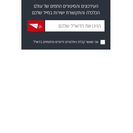
העידכונים והסיפורים החמים של עולם
הכלכלה והתקשורת ישירות במייל שלכם
אני מאשר קבלת ניוזלטרים ודיוורים פרסומיים בדוא"ל