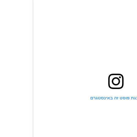
גת פוסט זה באינסטגרם