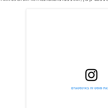
גת פוסט זה באינסטגרם