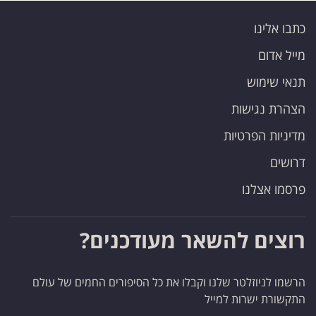
כתבו אלינו
מייל אדום
תנאי שימוש
הצהרת נגישות
מדיניות הפרטיות
דרושים
פרסמו אצלנו
רוצים להשאר מעודכנים?
הרשמו לניוזלטר שלנו וקבלו את כל הסיפורים החמים של עולם
התקשורת ישרות למייל