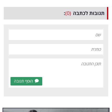
תגובות לכתבה
(0)
:
הוסף תגובה