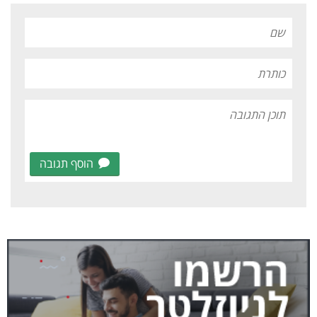
הוסף תגובה