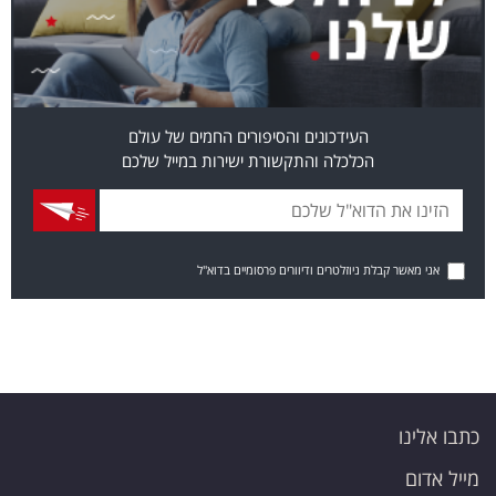
העידכונים והסיפורים החמים של עולם
הכלכלה והתקשורת ישירות במייל שלכם
אני מאשר קבלת ניוזלטרים ודיוורים פרסומיים בדוא"ל
כתבו אלינו
מייל אדום