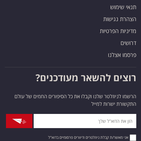
תנאי שימוש
הצהרת נגישות
מדיניות הפרטיות
דרושים
פרסמו אצלנו
רוצים להשאר מעודכנים?
הרשמו לניוזלטר שלנו וקבלו את כל הסיפורים החמים של עולם
התקשורת ישרות למייל
אני מאשר/ת קבלת ניוזלטרים ודיוורים פרסומיים בדוא"ל