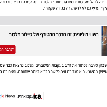
צה לנהל מערכות יחסים פתוחות, למלכוב הייתה עמדה נחרצת וברורה: 
ך? עדיף גם לא לדעת? זה בגידה שקטה".
בשווי מיליונים: זה הרכב המטורף של טיילור מלכוב
לכתבה המ
 שבהן סירבה לפתוח את הלב בעקבות המשברים, מלכוב נמצאת כבר שמו
ייזיק ממיאמי. היא מגדירה זאת כקשר הבריא ביותר שחוותה, ומצהירה בב
עקבו אחרינו