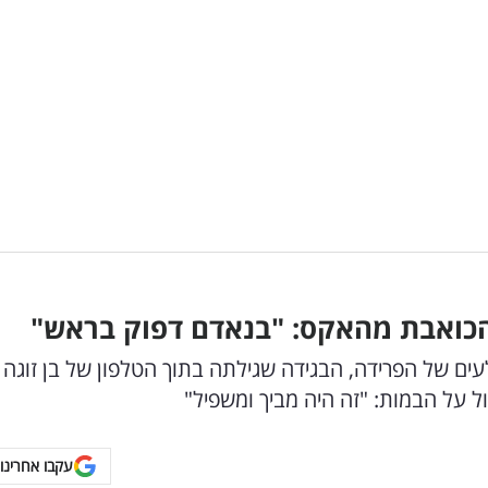
הכואבת מהאקס: "בנאדם דפוק בראש"
ם של הפרידה, הבגידה שגילתה בתוך הטלפון של בן זוגה
על הבמות: "זה היה מביך ומשפיל"
עקבו אחרינו 