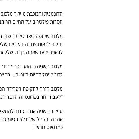
הדוגמנית והכוכבת טיילור מלכו
חסרות פילטרים על החיים הרומנ
מלכוב שיתפה כיצד גילתה שבן ז
חייבת לראות את זה בעיניים שלי 
לראות. ידעו שאתה בן זוג שלי, זה
מלכוב חשפה כי הוא ניסה לחזור 
גדול שיכול להיות בזוגיות... בח
מלכוב חזרה לתקופת הפרידה המת
"לעבוד יחד בפרונט זה הדבר הכי
טיילור חשפה את הסירוב להמשיך
אהבה והקהל שלנו לא מטומטם...
כמו סיוט נוראי".