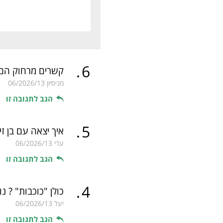
.
6
קשרים מרחוק הם 
מניסיון
06/2026/13
הגב לתגובה זו
.
5
איך יצאה עם בן זי
עדי
06/2026/13
הגב לתגובה זו
.
4
כולן "כוכבות" ? נו
יעל
06/2026/13
הגב לתגובה זו