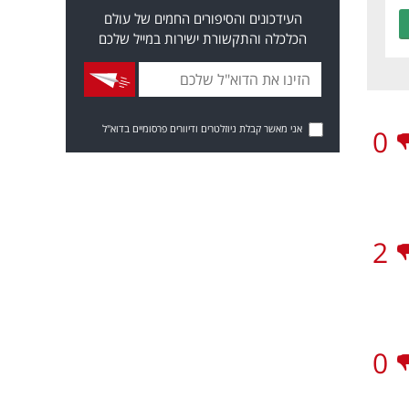
העידכונים והסיפורים החמים של עולם
הכלכלה והתקשורת ישירות במייל שלכם
אני מאשר קבלת ניוזלטרים ודיוורים פרסומיים בדוא"ל
0
2
0