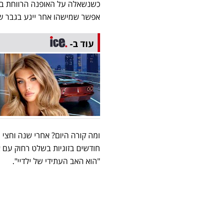
כשנשאלה על האופנה הרווחת בבי
אפשר שמישהו אחר ייגע בגבר של
עוד ב-
ומה קורה היום? אחרי שנה וחצי
חודשים בזוגיות בשלט רחוק עם א
"הוא האב העתידי של ילדיי".