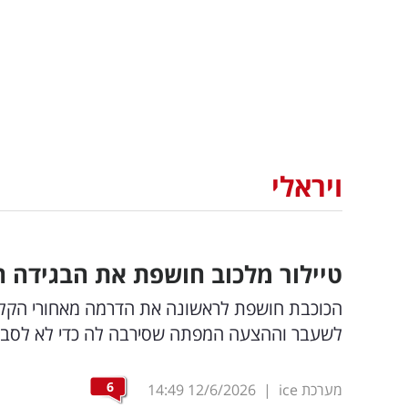
ויראלי
טיילור מלכוב חושפת את הבגידה 
הכוכבת חושפת לראשונה את הדרמה מאחורי הקלעי
לשעבר וההצעה המפתה שסירבה לה כדי לא לסבול 
6
מערכת ice
|
12/6/2026
14:49