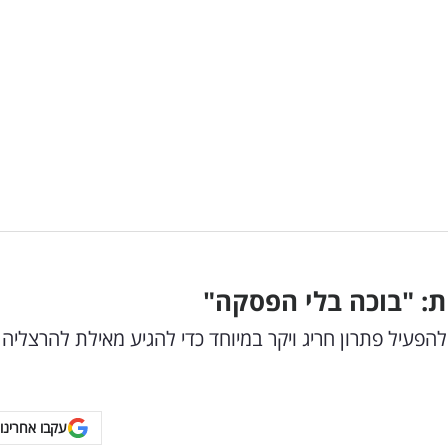
ת: "בוכה בלי הפסקה"
פעיל פתרון חריג ויקר במיוחד כדי להגיע מאילת להרצליה 
עקבו אחרינו 