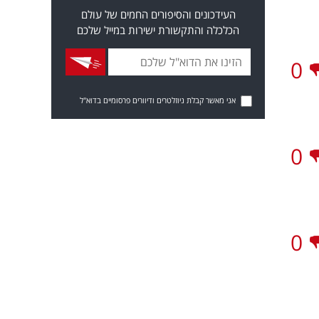
העידכונים והסיפורים החמים של עולם
הכלכלה והתקשורת ישירות במייל שלכם
0
אני מאשר קבלת ניוזלטרים ודיוורים פרסומיים בדוא"ל
0
0