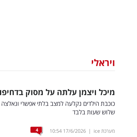
ויראלי
מיכל ויצמן עלתה על מסוק בדחיפו
כוכבת הילדים נקלעה למצב בלתי אפשרי ונאלצה לה
שלוש שעות בלבד
4
מערכת ice
|
17/6/2026
10:54