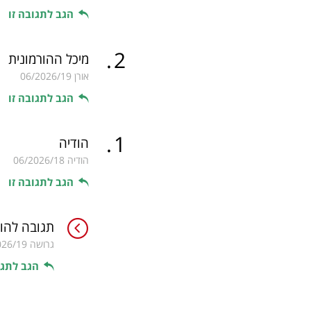
הגב לתגובה זו
.
2
מיכל ההורמונית
אורן
06/2026/19
הגב לתגובה זו
.
1
הודיה
הודיה
06/2026/18
הגב לתגובה זו
תגובה להו
גרושה
026/19
הגב לתגו