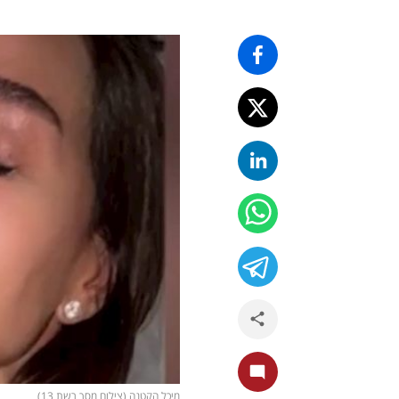
מיכל הקטנה (צילום מסך רשת 13)