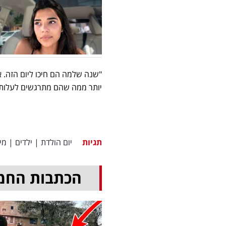
"שנה שלמה הם חיכו ליום הזה. 
יותר ממה שהם מתרגשים לעלות ל
תגיות
יום הולדת
|
ילדים
|
מי
הכתבות החמ