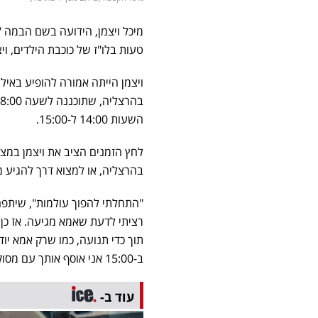
מיכל ויצמן, הידועה בשם הבמה 
טעות בלו"ז של כוכבת הילדים, ו
השעות 14:00 ל-15:00.
לחץ הזמנים הציב את ויצמן במצב
בהרצליה, או למצוא דרך להגיע 
"התחלתי להפוך עולמות", שיתפה ו
רציתי לדעת שאמא מגיעה. אז כן, 
תוך כדי תנועה, כמו שרק אמא יו
ב-15:00 אני אוסף אותך עם מסוק".
עוד ב-