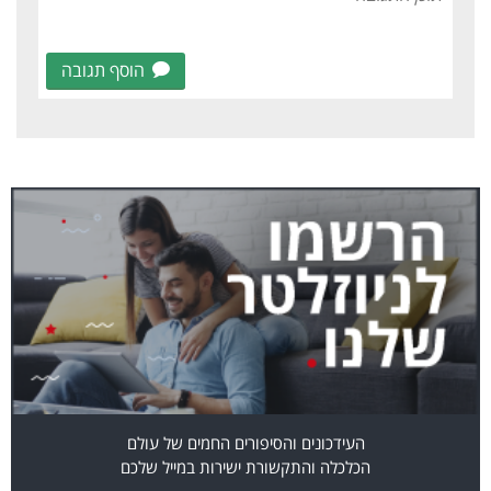
הוסף תגובה
העידכונים והסיפורים החמים של עולם
הכלכלה והתקשורת ישירות במייל שלכם