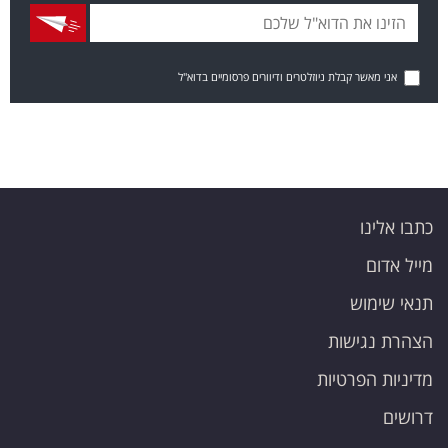
אני מאשר קבלת ניוזלטרים ודיוורים פרסומיים בדוא"ל
כתבו אלינו
מייל אדום
תנאי שימוש
הצהרת נגישות
מדיניות הפרטיות
דרושים