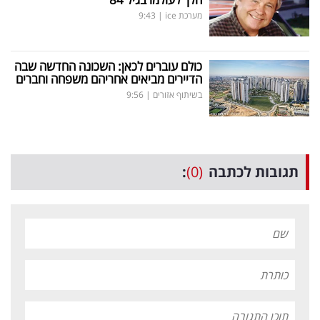
מערכת ice
|
9:43
כולם עוברים לכאן: השכונה החדשה שבה
הדיירים מביאים אחריהם משפחה וחברים
בשיתוף אזורים
|
9:56
תגובות לכתבה
(0)
: