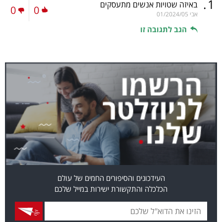
.
1
באיזה שטויות אנשים מתעסקים
0
0
אבי
01/2024/05
הגב לתגובה זו
העידכונים והסיפורים החמים של עולם
הכלכלה והתקשורת ישירות במייל שלכם