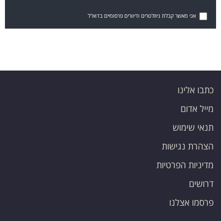
אני מאשר קבלת ניוזלטרים ודיוורים פרסומיים בדוא"ל
כתבו אלינו
מייל אדום
תנאי שימוש
הצהרת נגישות
מדיניות הפרטיות
דרושים
פרסמו אצלנו