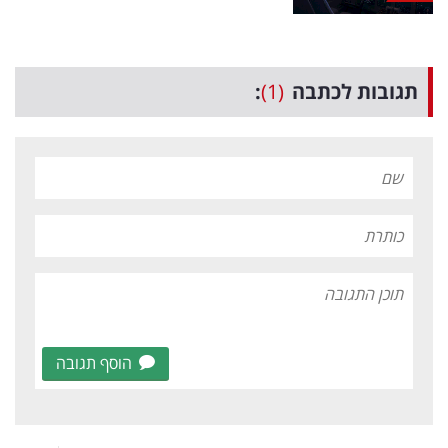
תגובות לכתבה
(1)
:
הוסף תגובה