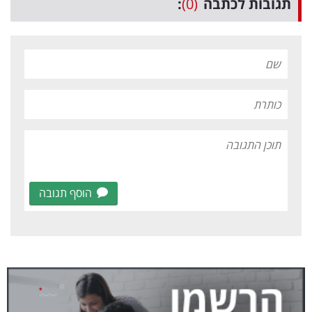
תגובות לכתבה
(0)
:
הוסף תגובה