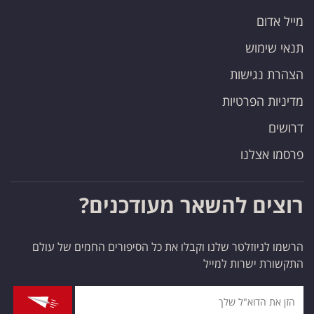
מייל אדום
תנאי שימוש
הצהרת נגישות
מדיניות הפרטיות
דרושים
פרסמו אצלנו
רוצים להשאר מעודכנים?
הרשמו לניוזלטר שלנו וקבלו את כל הסיפורים החמים של עולם
התקשורת ישרות למייל