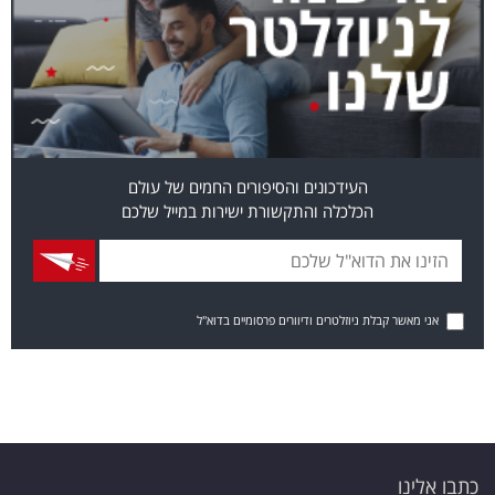
העידכונים והסיפורים החמים של עולם
הכלכלה והתקשורת ישירות במייל שלכם
אני מאשר קבלת ניוזלטרים ודיוורים פרסומיים בדוא"ל
כתבו אלינו