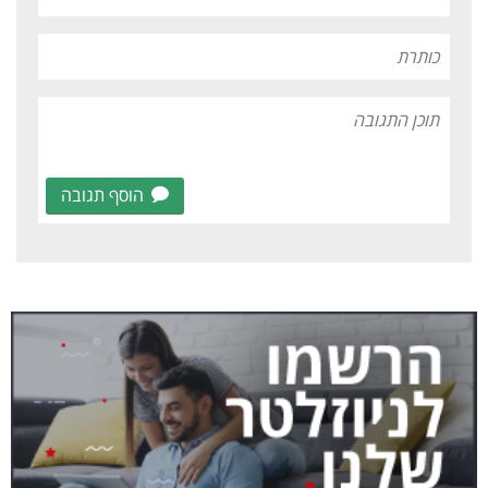
הוסף תגובה