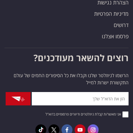
הצהרת נגישות
מדיניות הפרטיות
דרושים
פרסמו אצלנו
רוצים להשאר מעודכנים?
הרשמו לניוזלטר שלנו וקבלו את כל הסיפורים החמים של עולם
התקשורת ישרות למייל
אני מאשר/ת קבלת ניוזלטרים ודיוורים פרסומיים בדוא"ל