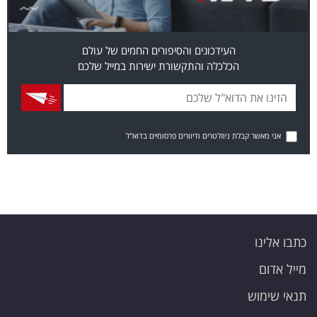
העידכונים והסיפורים החמים של עולם
הכלכלה והתקשורת ישירות במייל שלכם
אני מאשר קבלת ניוזלטרים ודיוורים פרסומיים בדוא"ל
כתבו אלינו
מייל אדום
תנאי שימוש