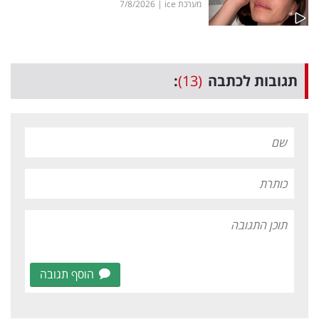
מערכת ice
|
7/8/2026
תגובות לכתבה
(13)
:
הוסף תגובה