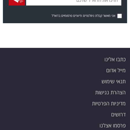
אני מאשר קבלת ניוזלטרים ודיוורים פרסומיים בדוא"ל
כתבו אלינו
מייל אדום
תנאי שימוש
הצהרת נגישות
מדיניות הפרטיות
דרושים
פרסמו אצלנו