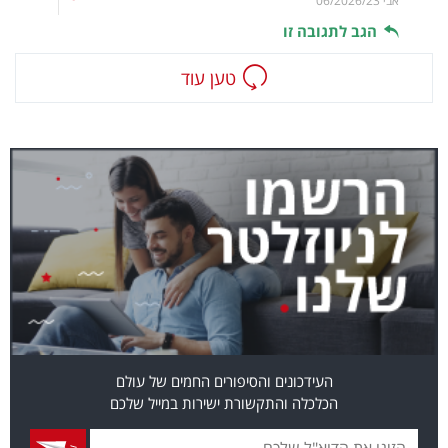
אבי
06/2026/23
הגב לתגובה זו
טען עוד
העידכונים והסיפורים החמים של עולם
הכלכלה והתקשורת ישירות במייל שלכם