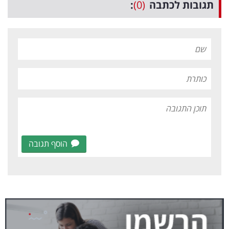
תגובות לכתבה
(0)
:
הוסף תגובה