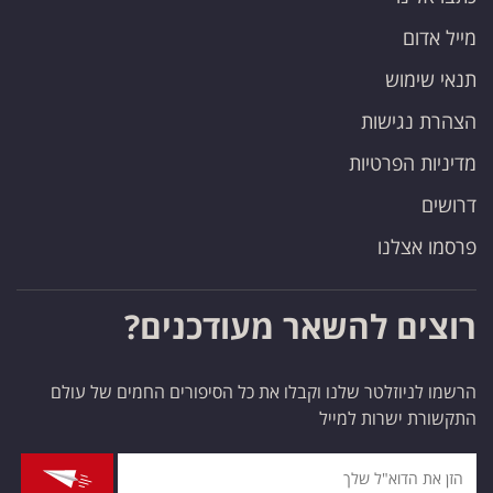
מייל אדום
תנאי שימוש
הצהרת נגישות
מדיניות הפרטיות
דרושים
פרסמו אצלנו
רוצים להשאר מעודכנים?
הרשמו לניוזלטר שלנו וקבלו את כל הסיפורים החמים של עולם
התקשורת ישרות למייל