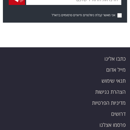
אני מאשר קבלת ניוזלטרים ודיוורים פרסומיים בדוא"ל
כתבו אלינו
מייל אדום
תנאי שימוש
הצהרת נגישות
מדיניות הפרטיות
דרושים
פרסמו אצלנו