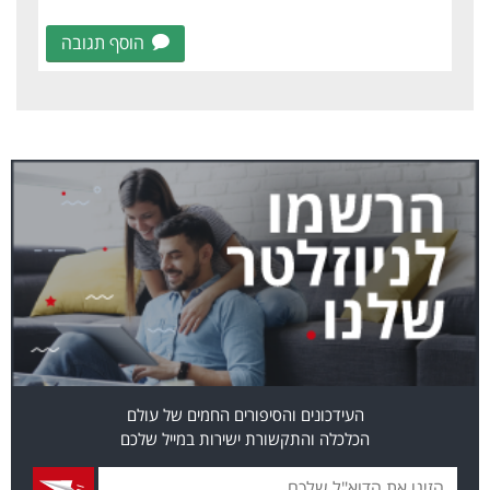
הוסף תגובה
העידכונים והסיפורים החמים של עולם
הכלכלה והתקשורת ישירות במייל שלכם