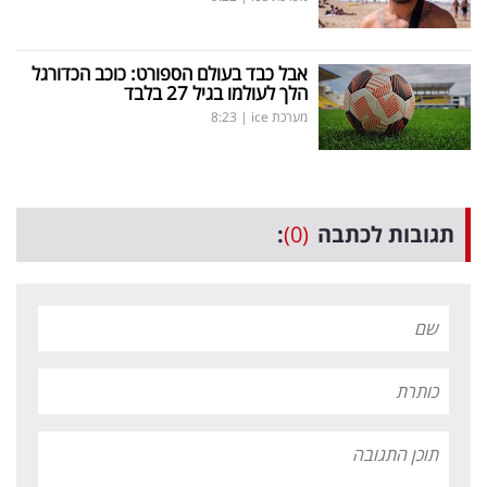
אבל כבד בעולם הספורט: כוכב הכדורגל
הלך לעולמו בגיל 27 בלבד
מערכת ice
|
8:23
תגובות לכתבה
(0)
: