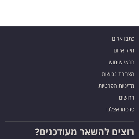
כתבו אלינו
מייל אדום
תנאי שימוש
הצהרת נגישות
מדיניות הפרטיות
דרושים
פרסמו אצלנו
רוצים להשאר מעודכנים?