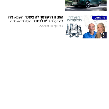
האם זו הרפורמה לה ציפינו? השמאי ארז
כהן על הדו"ח לבחינת היטל ההשבחה
בשיתוף ice פרויקטים