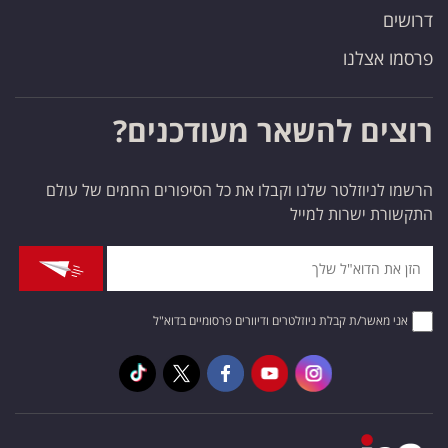
דרושים
פרסמו אצלנו
רוצים להשאר מעודכנים?
הרשמו לניוזלטר שלנו וקבלו את כל הסיפורים החמים של עולם
התקשורת ישרות למייל
אני מאשר/ת קבלת ניוזלטרים ודיוורים פרסומיים בדוא"ל