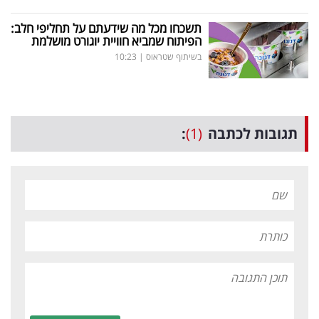
תשכחו מכל מה שידעתם על תחליפי חלב:
הפיתוח שמביא חוויית יוגורט מושלמת
בשיתוף שטראוס
|
10:23
תגובות לכתבה
(1)
: