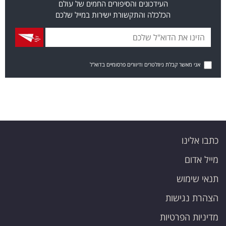
העידכונים והסיפורים החמים של עולם
הכלכלה והתקשורת ישירות במייל שלכם
אני מאשר קבלת ניוזלטרים ודיוורים פרסומיים בדוא"ל
כתבו אלינו
מייל אדום
תנאי שימוש
הצהרת נגישות
מדיניות הפרטיות