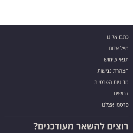
כתבו אלינו
מייל אדום
תנאי שימוש
הצהרת נגישות
מדיניות הפרטיות
דרושים
פרסמו אצלנו
רוצים להשאר מעודכנים?