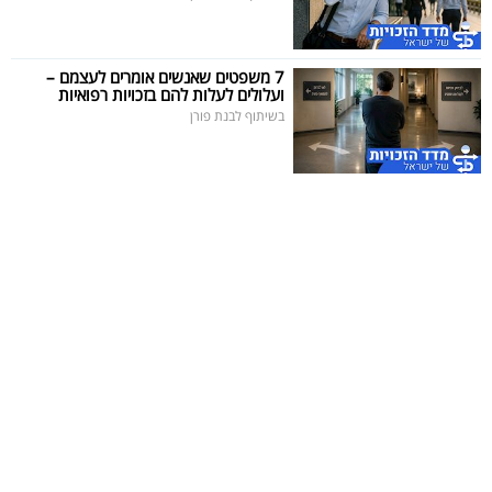
7 משפטים שאנשים אומרים לעצמם –
ועלולים לעלות להם בזכויות רפואיות
בשיתוף לבנת פורן