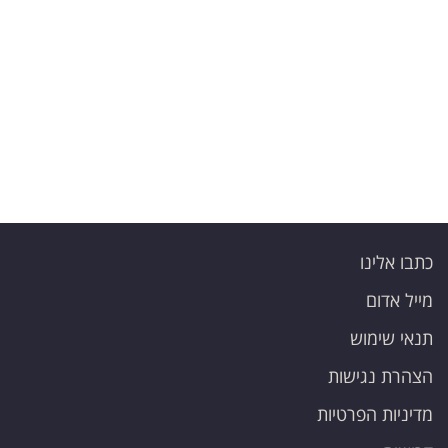
כתבו אלינו
מייל אדום
תנאי שימוש
הצהרת נגישות
מדיניות הפרטיות