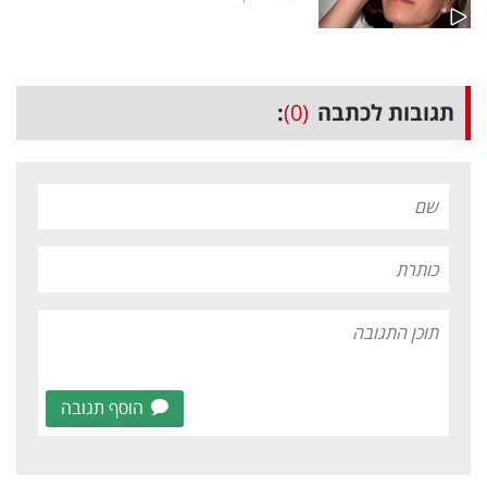
תגובות לכתבה
(0)
:
הוסף תגובה