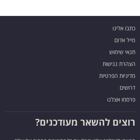
כתבו אלינו
מייל אדום
תנאי שימוש
הצהרת נגישות
מדיניות הפרטיות
דרושים
פרסמו אצלנו
רוצים להשאר מעודכנים?