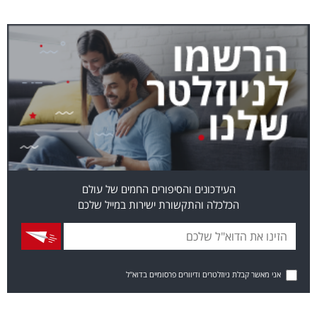
העידכונים והסיפורים החמים של עולם
הכלכלה והתקשורת ישירות במייל שלכם
אני מאשר קבלת ניוזלטרים ודיוורים פרסומיים בדוא"ל