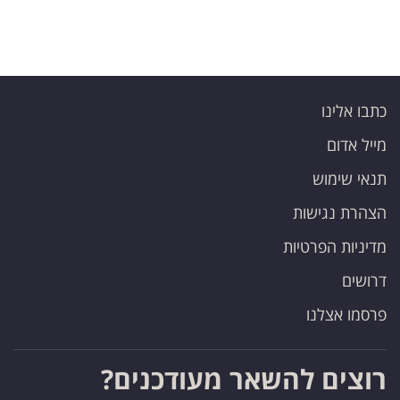
כתבו אלינו
מייל אדום
תנאי שימוש
הצהרת נגישות
מדיניות הפרטיות
דרושים
פרסמו אצלנו
רוצים להשאר מעודכנים?