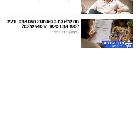
מה שלא כתוב באבחנה: האם אתם יודעים
לספר את הסיפור הרפואי שלכם?
בשיתוף לבנת פורן