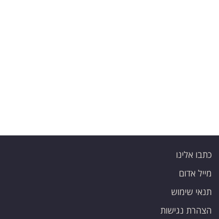
פרסמו
באייס
עקבו
אחרינו:
כתבו אלינו
מייל אדום
תנאי שימוש
הצהרת נגישות