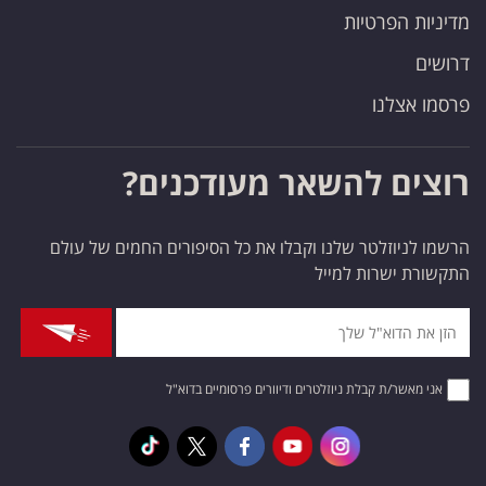
מדיניות הפרטיות
דרושים
פרסמו אצלנו
רוצים להשאר מעודכנים?
הרשמו לניוזלטר שלנו וקבלו את כל הסיפורים החמים של עולם
התקשורת ישרות למייל
אני מאשר/ת קבלת ניוזלטרים ודיוורים פרסומיים בדוא"ל