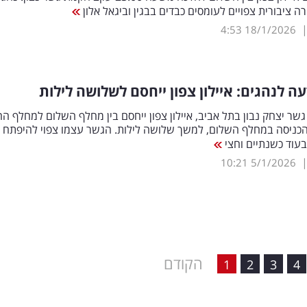
רה ציבורית צפויים לעומסים כבדים בבגין וביגאל אלון
4:53
18/1/2026
ה לנהגים: איילון צפון ייחסם לשלושה לילות
ר יצחק נבון בתל אביב, איילון צפון ייחסם בין מחלף השלום למחלף הה
הכניסה במחלף השלום, למשך שלושה לילות. הגשר עצמו צפוי להיפתח
עוד כשנתיים וחצי
10:21
5/1/2026
הקודם
1
2
3
4