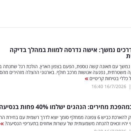
רכים נמשך: אישה נדרסה למוות במהלך בדיקה
ת
 נמשך עם תאונה קשה נוספת, הפעם בצפון הארץ. הולכת רגל שחנתה ב
ה משטרתית, נפגעה אנושות מרכב חולף. בארגוני ההצלה מזהירים מהסכ
 כללי בטיחות קריטיים
16:40
16/7/2026
%
פחות בנסיעה
פרויקט הענק להארכת כביש 6 צפונה ממחלף סומך יוצא לדרך רשמית עם בחירת
 יהיו זכאים להנחה משמעותית של עשרות אחוזים בתעריפי הנסיעה?