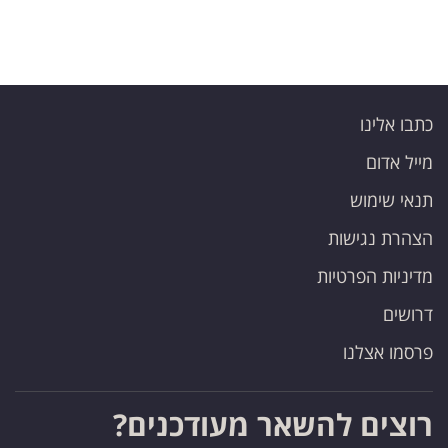
כתבו אלינו
מייל אדום
תנאי שימוש
הצהרת נגישות
מדיניות הפרטיות
דרושים
פרסמו אצלנו
רוצים להשאר מעודכנים?