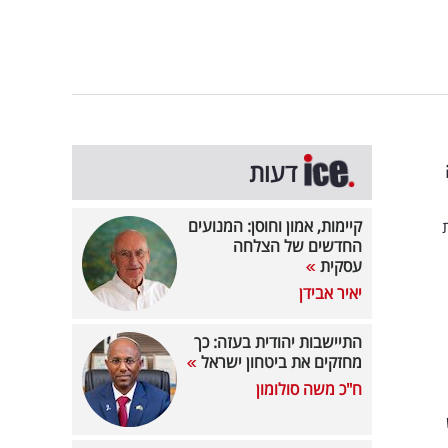
דעות
קיימות, אמון וחוסן: המנועים
החדשים של הצלחה
עסקית
יאיר אבידן
התיישבות יהודית בעזה: כך
מחזקים את ביטחון ישראל
ח"כ משה סולומון