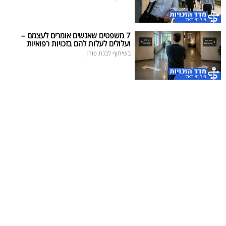
7 משפטים שאנשים אומרים לעצמם –
ועלולים לעלות להם בזכויות רפואיות
בשיתוף לבנת פורן