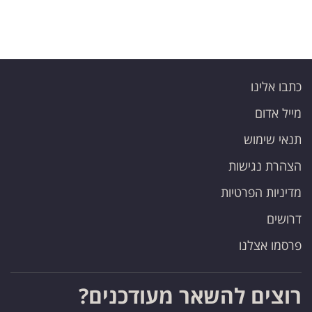
כתבו אלינו
מייל אדום
תנאי שימוש
הצהרת נגישות
מדיניות הפרטיות
דרושים
פרסמו אצלנו
רוצים להשאר מעודכנים?