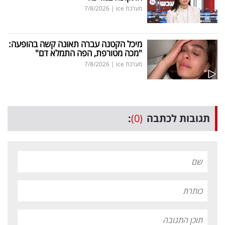
מערכת ice
|
7/8/2026
מיכל הקטנה עברה תאונה קשה בהופעה:
"מכה מטורפת, הפה התמלא דם"
מערכת ice
|
7/8/2026
תגובות לכתבה
(0)
: