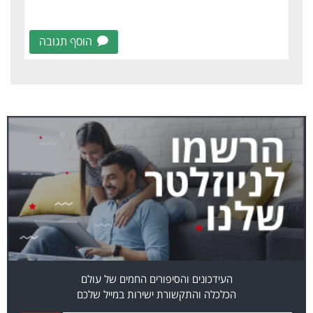
הוסף תגובה
העידכונים והסיפורים החמים של עולם
הכלכלה והתקשורת ישירות במייל שלכם