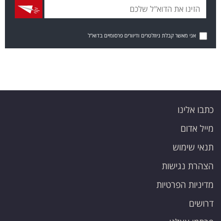
אני מאשר קבלת ניוזלטרים ודיוורים פרסומיים בדוא"ל
כתבו אלינו
מייל אדום
תנאי שימוש
הצהרת נגישות
מדיניות הפרטיות
דרושים