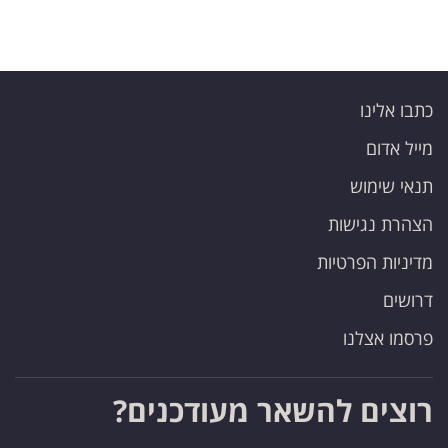
פרסמו
באייס
עקבו
כתבו אלינו
אחרינו:
מייל אדום
תנאי שימוש
הצהרת נגישות
מדיניות הפרטיות
דרושים
פרסמו אצלנו
רוצים להשאר מעודכנים?