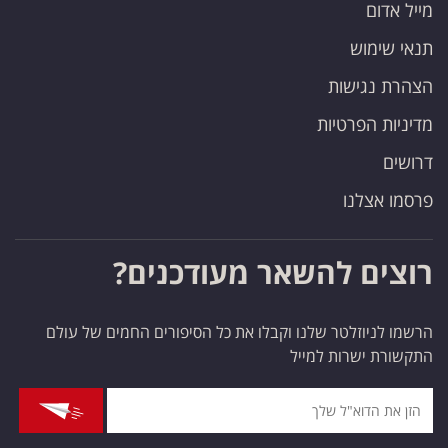
מייל אדום
תנאי שימוש
הצהרת נגישות
מדיניות הפרטיות
דרושים
פרסמו אצלנו
רוצים להשאר מעודכנים?
הרשמו לניוזלטר שלנו וקבלו את כל הסיפורים החמים של עולם
התקשורת ישרות למייל