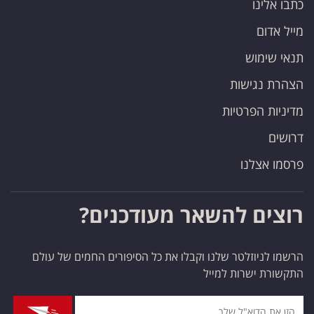
כתבו אלינו
פרסמו
באייס
מייל אדום
תנאי שימוש
עקבו
הצהרת נגישות
אחרינו:
מדיניות הפרטיות
דרושים
פרסמו אצלנו
רוצים להשאר מעודכנים?
הרשמו לניוזלטר שלנו וקבלו את כל הסיפורים החמים של עולם
התקשורת ישרות למייל