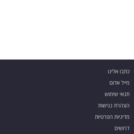
פרסמו
באייס
עקבו
אחרינו:
כתבו אלינו
מייל אדום
תנאי שימוש
הצהרת נגישות
מדיניות הפרטיות
דרושים